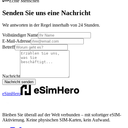
Echte Menschen
Senden Sie uns eine Nachricht
Wir antworten in der Regel innerhalb von 24 Stunden.
Vollständiger Name
E-Mail-Adresse
Betreff
Nachricht
Nachricht senden
eSimHero
Bleiben Sie überall auf der Welt verbunden – mit sofortiger eSIM-
Aktivierung. Keine physischen SIM-Karten, kein Aufwand.