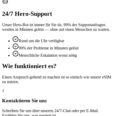
24/7 Hero-Support
Unser Hero-Bot ist immer für Sie da. 99% der Supportanfragen
werden in Minuten gelöst — ohne auf einen Menschen zu warten.
Rund um die Uhr verfügbar
99% der Probleme in Minuten gelöst
Menschliche Eskalation wenn nötig
Wie funktioniert es?
Einen Anspruch geltend zu machen ist so einfach wie unsere eSIM
zu nutzen.
1
Kontaktieren Sie uns
Schreiben Sie uns über unseren 24/7-Chat oder per E-Mail.
Erzählen Sie uns, was passiert ist.