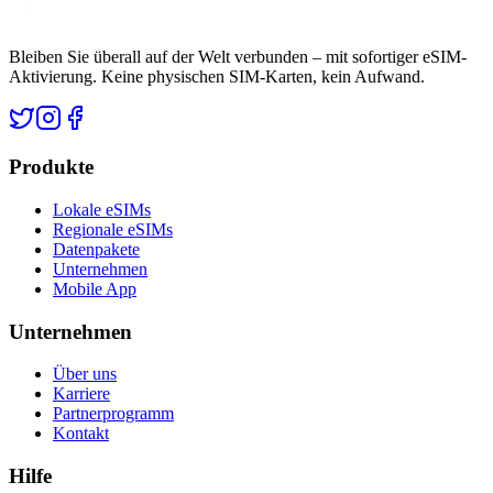
Bleiben Sie überall auf der Welt verbunden – mit sofortiger eSIM-
Aktivierung. Keine physischen SIM-Karten, kein Aufwand.
Produkte
Lokale eSIMs
Regionale eSIMs
Datenpakete
Unternehmen
Mobile App
Unternehmen
Über uns
Karriere
Partnerprogramm
Kontakt
Hilfe