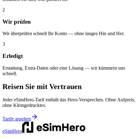
2
Wir prüfen
Wir überprüfen schnell Ihr Konto — ohne langes Hin und Her.
3
Erledigt
Erstattung, Extra-Daten oder eine Lösung — wir kümmern uns
schnell.
Reisen Sie mit Vertrauen
Jeder eSimHero-Tarif enthält das Hero-Versprechen. Ohne Aufpreis,
ohne Kleingedrucktes.
Tarife ansehen
eSimHero