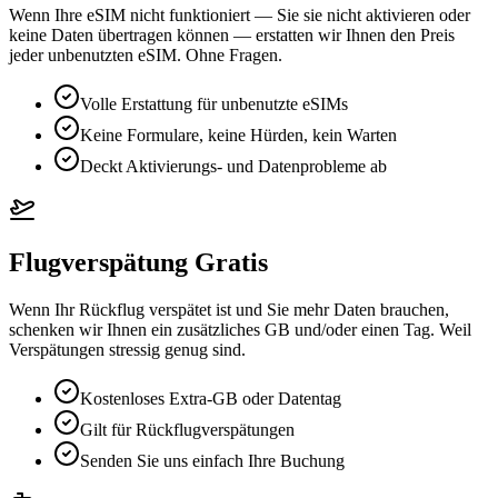
Wenn Ihre eSIM nicht funktioniert — Sie sie nicht aktivieren oder
keine Daten übertragen können — erstatten wir Ihnen den Preis
jeder unbenutzten eSIM. Ohne Fragen.
Volle Erstattung für unbenutzte eSIMs
Keine Formulare, keine Hürden, kein Warten
Deckt Aktivierungs- und Datenprobleme ab
Flugverspätung Gratis
Wenn Ihr Rückflug verspätet ist und Sie mehr Daten brauchen,
schenken wir Ihnen ein zusätzliches GB und/oder einen Tag. Weil
Verspätungen stressig genug sind.
Kostenloses Extra-GB oder Datentag
Gilt für Rückflugverspätungen
Senden Sie uns einfach Ihre Buchung