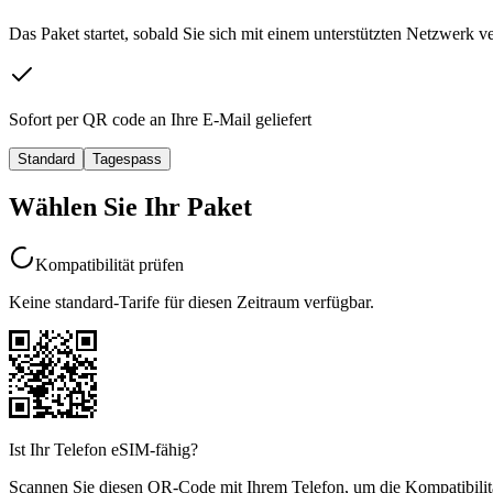
Das Paket startet, sobald Sie sich mit einem
unterstützten Netzwerk
ve
Sofort
per QR code an Ihre E-Mail geliefert
Standard
Tagespass
Wählen Sie Ihr Paket
Kompatibilität prüfen
Keine standard-Tarife für diesen Zeitraum verfügbar.
Ist Ihr Telefon eSIM-fähig?
Scannen Sie diesen QR-Code mit Ihrem Telefon, um die Kompatibilitä