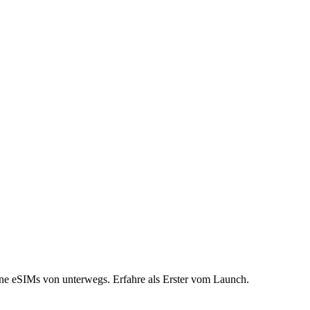
eine eSIMs von unterwegs. Erfahre als Erster vom Launch.