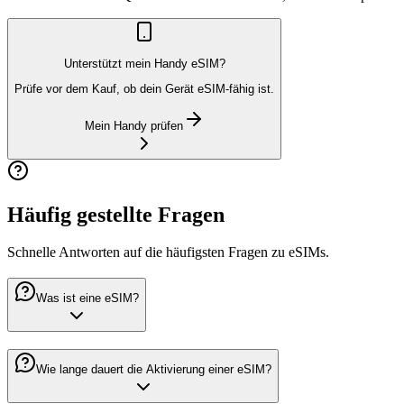
Unterstützt mein Handy eSIM?
Prüfe vor dem Kauf, ob dein Gerät eSIM-fähig ist.
Mein Handy prüfen
Häufig gestellte Fragen
Schnelle Antworten auf die häufigsten Fragen zu eSIMs.
Was ist eine eSIM?
Wie lange dauert die Aktivierung einer eSIM?