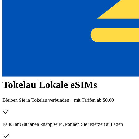
Tokelau
Lokale eSIMs
Bleiben Sie in Tokelau verbunden – mit Tarifen ab
$
0.00
Falls Ihr Guthaben knapp wird, können Sie jederzeit
aufladen