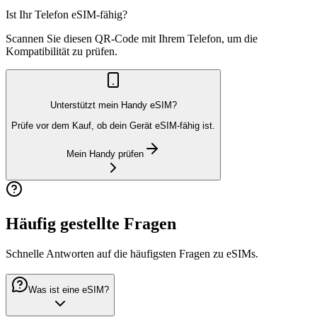
Ist Ihr Telefon eSIM-fähig?
Scannen Sie diesen QR-Code mit Ihrem Telefon, um die
Kompatibilität zu prüfen.
Unterstützt mein Handy eSIM?
Prüfe vor dem Kauf, ob dein Gerät eSIM-fähig ist.
Mein Handy prüfen
Häufig gestellte Fragen
Schnelle Antworten auf die häufigsten Fragen zu eSIMs.
Was ist eine eSIM?