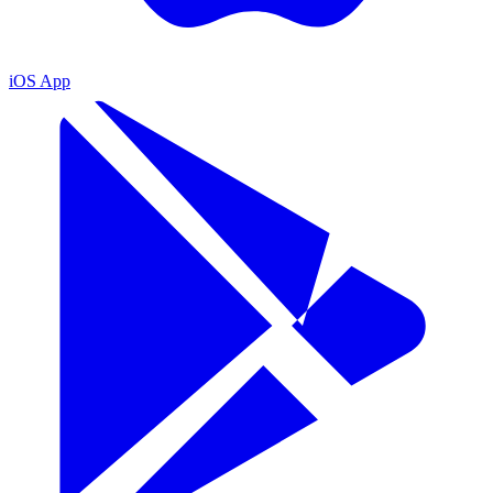
iOS App