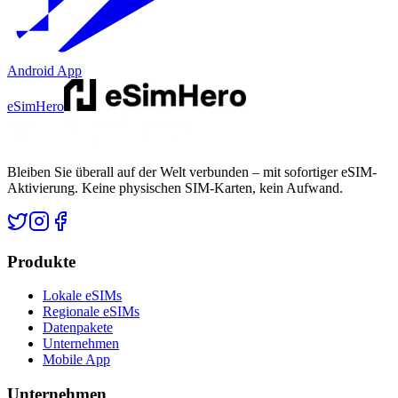
Android App
eSimHero
Bleiben Sie überall auf der Welt verbunden – mit sofortiger eSIM-
Aktivierung. Keine physischen SIM-Karten, kein Aufwand.
Produkte
Lokale eSIMs
Regionale eSIMs
Datenpakete
Unternehmen
Mobile App
Unternehmen