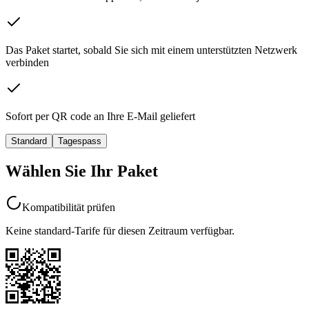
Das Paket startet, sobald Sie sich mit einem
unterstützten Netzwerk
verbinden
Sofort
per QR code an Ihre E-Mail geliefert
Standard
Tagespass
Wählen Sie Ihr Paket
Kompatibilität prüfen
Keine standard-Tarife für diesen Zeitraum verfügbar.