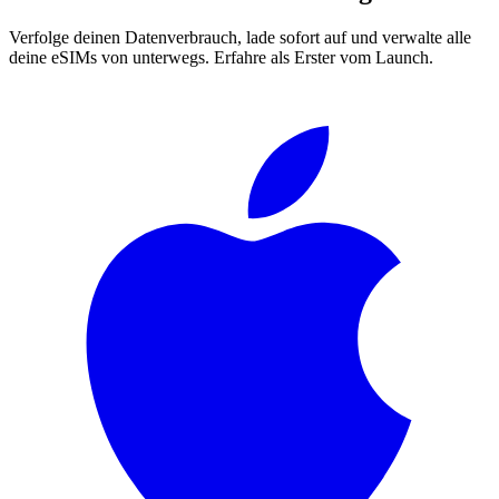
Verfolge deinen Datenverbrauch, lade sofort auf und verwalte alle
deine eSIMs von unterwegs. Erfahre als Erster vom Launch.