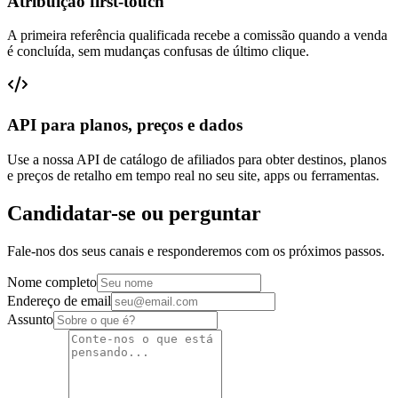
Atribuição first-touch
A primeira referência qualificada recebe a comissão quando a venda
é concluída, sem mudanças confusas de último clique.
API para planos, preços e dados
Use a nossa API de catálogo de afiliados para obter destinos, planos
e preços de retalho em tempo real no seu site, apps ou ferramentas.
Candidatar-se ou perguntar
Fale-nos dos seus canais e responderemos com os próximos passos.
Nome completo
Endereço de email
Assunto