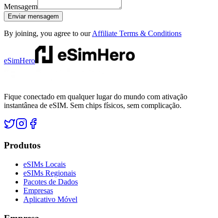
Mensagem
Enviar mensagem
By joining, you agree to our
Affiliate Terms & Conditions
eSimHero
Fique conectado em qualquer lugar do mundo com ativação
instantânea de eSIM. Sem chips físicos, sem complicação.
Produtos
eSIMs Locais
eSIMs Regionais
Pacotes de Dados
Empresas
Aplicativo Móvel