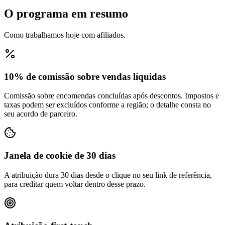
O programa em resumo
Como trabalhamos hoje com afiliados.
10% de comissão sobre vendas líquidas
Comissão sobre encomendas concluídas após descontos. Impostos e
taxas podem ser excluídos conforme a região; o detalhe consta no
seu acordo de parceiro.
Janela de cookie de 30 dias
A atribuição dura 30 dias desde o clique no seu link de referência,
para creditar quem voltar dentro desse prazo.