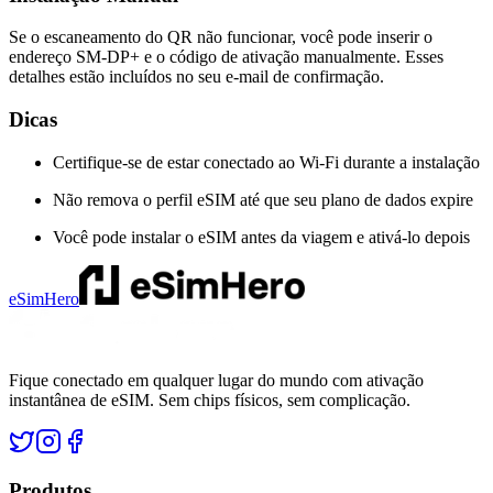
Se o escaneamento do QR não funcionar, você pode inserir o
endereço SM-DP+ e o código de ativação manualmente. Esses
detalhes estão incluídos no seu e-mail de confirmação.
Dicas
Certifique-se de estar conectado ao Wi-Fi durante a instalação
Não remova o perfil eSIM até que seu plano de dados expire
Você pode instalar o eSIM antes da viagem e ativá-lo depois
eSimHero
Fique conectado em qualquer lugar do mundo com ativação
instantânea de eSIM. Sem chips físicos, sem complicação.
Produtos