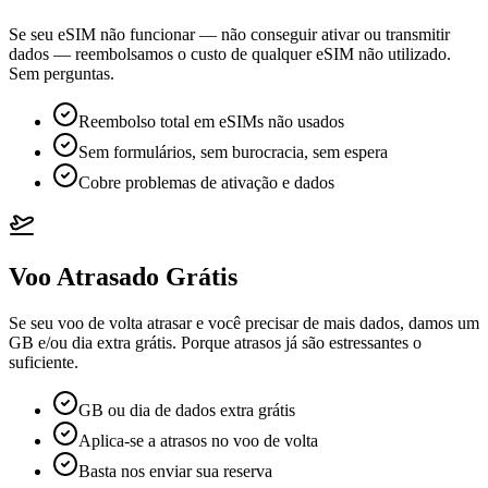
Se seu eSIM não funcionar — não conseguir ativar ou transmitir
dados — reembolsamos o custo de qualquer eSIM não utilizado.
Sem perguntas.
Reembolso total em eSIMs não usados
Sem formulários, sem burocracia, sem espera
Cobre problemas de ativação e dados
Voo Atrasado Grátis
Se seu voo de volta atrasar e você precisar de mais dados, damos um
GB e/ou dia extra grátis. Porque atrasos já são estressantes o
suficiente.
GB ou dia de dados extra grátis
Aplica-se a atrasos no voo de volta
Basta nos enviar sua reserva