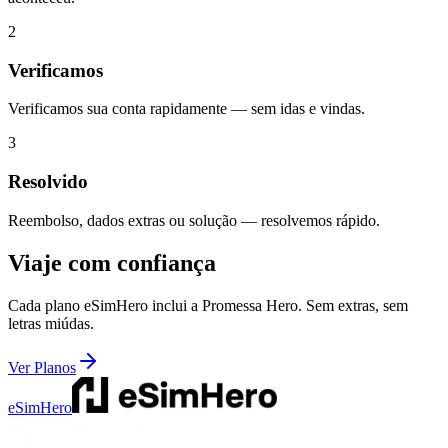
2
Verificamos
Verificamos sua conta rapidamente — sem idas e vindas.
3
Resolvido
Reembolso, dados extras ou solução — resolvemos rápido.
Viaje com confiança
Cada plano eSimHero inclui a Promessa Hero. Sem extras, sem
letras miúdas.
Ver Planos
eSimHero