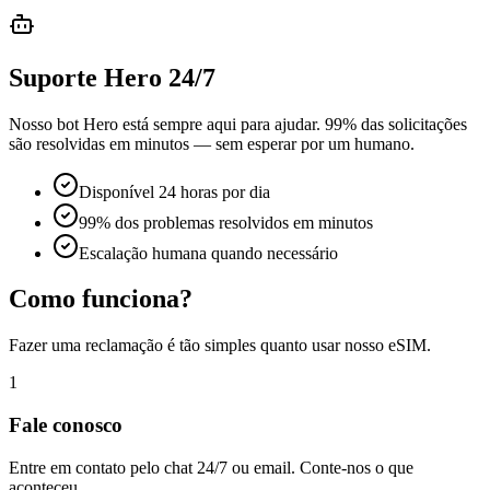
Suporte Hero 24/7
Nosso bot Hero está sempre aqui para ajudar. 99% das solicitações
são resolvidas em minutos — sem esperar por um humano.
Disponível 24 horas por dia
99% dos problemas resolvidos em minutos
Escalação humana quando necessário
Como funciona?
Fazer uma reclamação é tão simples quanto usar nosso eSIM.
1
Fale conosco
Entre em contato pelo chat 24/7 ou email. Conte-nos o que
aconteceu.