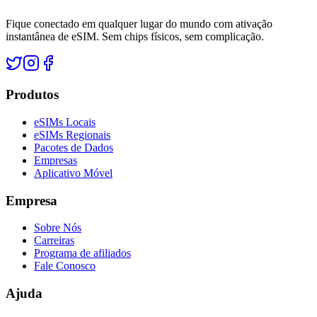
Fique conectado em qualquer lugar do mundo com ativação
instantânea de eSIM. Sem chips físicos, sem complicação.
Produtos
eSIMs Locais
eSIMs Regionais
Pacotes de Dados
Empresas
Aplicativo Móvel
Empresa
Sobre Nós
Carreiras
Programa de afiliados
Fale Conosco
Ajuda