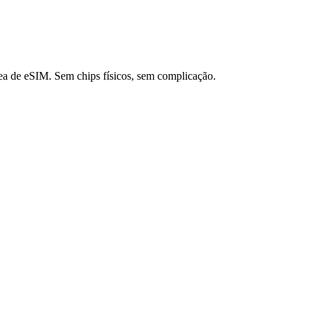
a de eSIM. Sem chips físicos, sem complicação.