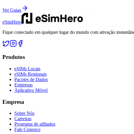
Ver Guias
eSimHero
Fique conectado em qualquer lugar do mundo com ativação instantâne
Produtos
eSIMs Locais
eSIMs Regionais
Pacotes de Dados
Empresas
Aplicativo Móvel
Empresa
Sobre Nós
Carreiras
Programa de afiliados
Fale Conosco