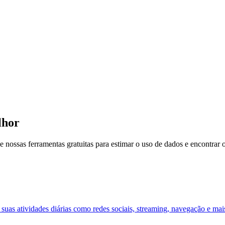
lhor
 nossas ferramentas gratuitas para estimar o uso de dados e encontrar o
uas atividades diárias como redes sociais, streaming, navegação e mai