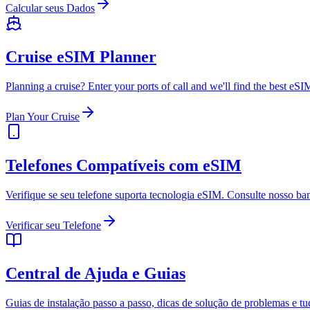
Calcular seus Dados
Cruise eSIM Planner
Planning a cruise? Enter your ports of call and we'll find the best e
Plan Your Cruise
Telefones Compatíveis com eSIM
Verifique se seu telefone suporta tecnologia eSIM. Consulte nosso b
Verificar seu Telefone
Central de Ajuda e Guias
Guias de instalação passo a passo, dicas de solução de problemas e t