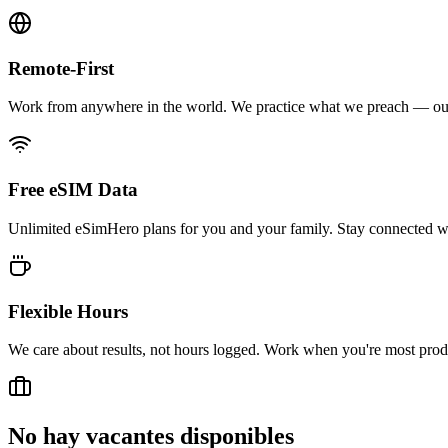
Remote-First
Work from anywhere in the world. We practice what we preach — our 
Free eSIM Data
Unlimited eSimHero plans for you and your family. Stay connected wh
Flexible Hours
We care about results, not hours logged. Work when you're most prod
No hay vacantes disponibles