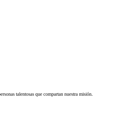
ersonas talentosas que compartan nuestra misión.