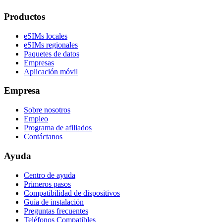
Productos
eSIMs locales
eSIMs regionales
Paquetes de datos
Empresas
Aplicación móvil
Empresa
Sobre nosotros
Empleo
Programa de afiliados
Contáctanos
Ayuda
Centro de ayuda
Primeros pasos
Compatibilidad de dispositivos
Guía de instalación
Preguntas frecuentes
Teléfonos Compatibles