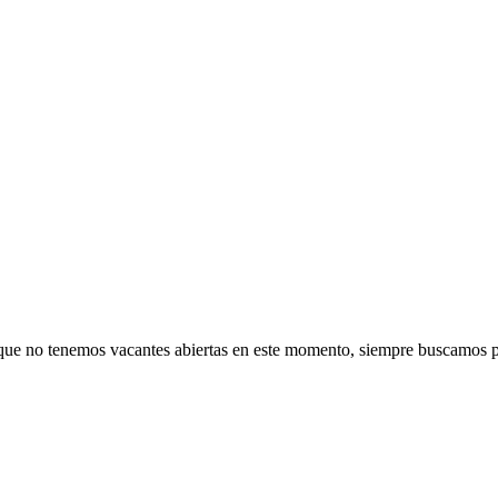
nque no tenemos vacantes abiertas en este momento, siempre buscamos p