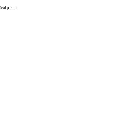
al para ti.