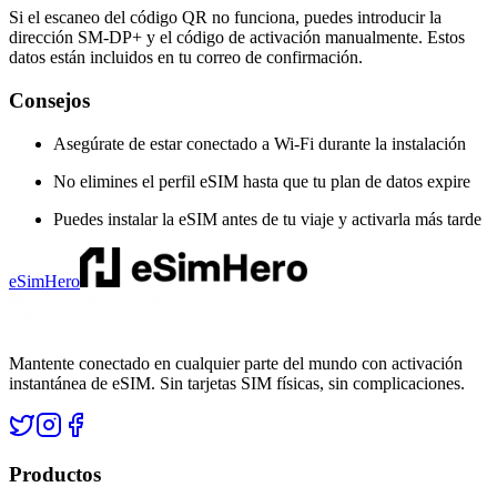
Si el escaneo del código QR no funciona, puedes introducir la
dirección SM-DP+ y el código de activación manualmente. Estos
datos están incluidos en tu correo de confirmación.
Consejos
Asegúrate de estar conectado a Wi-Fi durante la instalación
No elimines el perfil eSIM hasta que tu plan de datos expire
Puedes instalar la eSIM antes de tu viaje y activarla más tarde
eSimHero
Mantente conectado en cualquier parte del mundo con activación
instantánea de eSIM. Sin tarjetas SIM físicas, sin complicaciones.
Productos