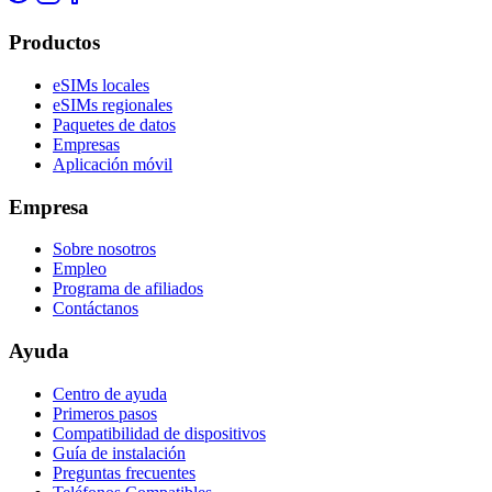
Productos
eSIMs locales
eSIMs regionales
Paquetes de datos
Empresas
Aplicación móvil
Empresa
Sobre nosotros
Empleo
Programa de afiliados
Contáctanos
Ayuda
Centro de ayuda
Primeros pasos
Compatibilidad de dispositivos
Guía de instalación
Preguntas frecuentes