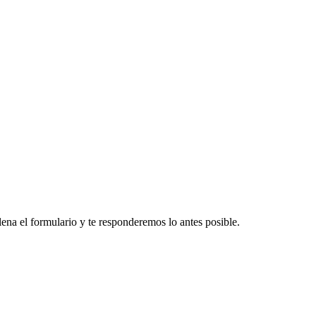
ena el formulario y te responderemos lo antes posible.