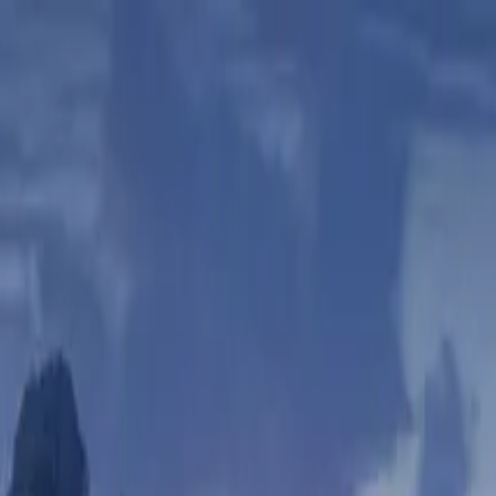
s regionales