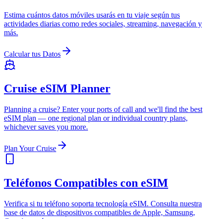
Estima cuántos datos móviles usarás en tu viaje según tus
actividades diarias como redes sociales, streaming, navegación y
más.
Calcular tus Datos
Cruise eSIM Planner
Planning a cruise? Enter your ports of call and we'll find the best
eSIM plan — one regional plan or individual country plans,
whichever saves you more.
Plan Your Cruise
Teléfonos Compatibles con eSIM
Verifica si tu teléfono soporta tecnología eSIM. Consulta nuestra
base de datos de dispositivos compatibles de Apple, Samsung,