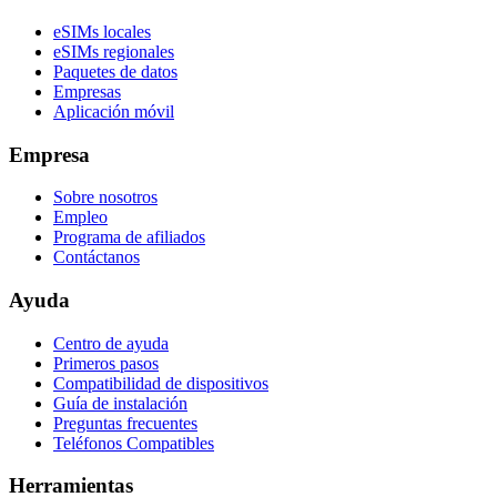
eSIMs locales
eSIMs regionales
Paquetes de datos
Empresas
Aplicación móvil
Empresa
Sobre nosotros
Empleo
Programa de afiliados
Contáctanos
Ayuda
Centro de ayuda
Primeros pasos
Compatibilidad de dispositivos
Guía de instalación
Preguntas frecuentes
Teléfonos Compatibles
Herramientas